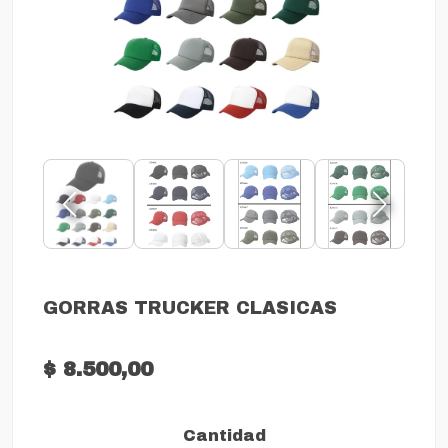
GORRAS TRUCKER CLASICAS
$ 8.500,00
Cantidad