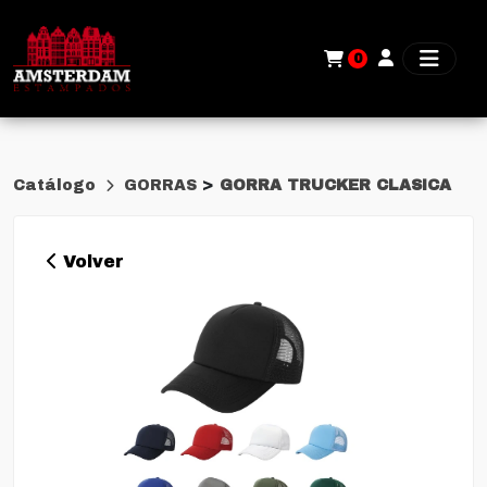
0
>
Catálogo
GORRAS
GORRA TRUCKER CLASICA
Volver