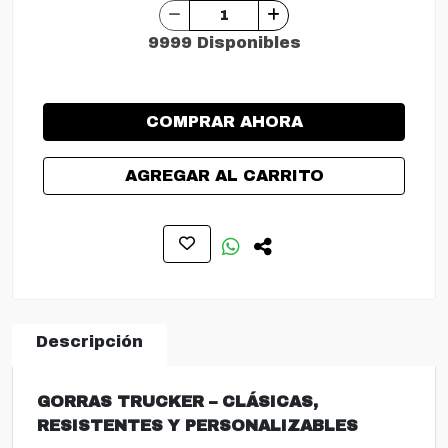
9999 Disponibles
COMPRAR AHORA
AGREGAR AL CARRITO
Descripción
GORRAS TRUCKER – CLÁSICAS,
RESISTENTES Y PERSONALIZABLES