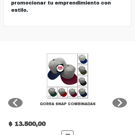
promocionar tu emprendimiento con
estilo.
GORRA SNAP COMBINADAS
$ 13.500,00