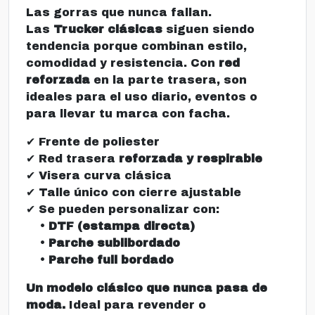
Las gorras que nunca fallan.
Las
Trucker clásicas
siguen siendo
tendencia porque combinan estilo,
comodidad y resistencia. Con
red
reforzada
en la parte trasera, son
ideales para el uso diario, eventos o
para llevar tu marca con facha.
✔ Frente de poliester
✔ Red trasera
reforzada y respirable
✔ Visera curva clásica
✔ Talle único con cierre ajustable
✔ Se pueden personalizar con:
•
DTF (estampa directa)
•
Parche sublibordado
•
Parche full bordado
Un modelo clásico que nunca pasa de
moda.
Ideal para revender o