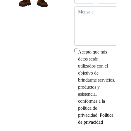
Acepto que mis
datos serán
utilizados con el
objetivo de
brindarme servicios,
productos y
asistencia,
conformes a la
política de
privacidad.
Política
de privacidad