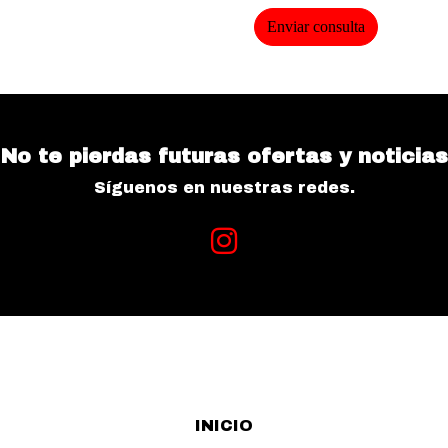
Enviar consulta
No te pierdas futuras ofertas y noticias
Síguenos en nuestras redes.
INICIO