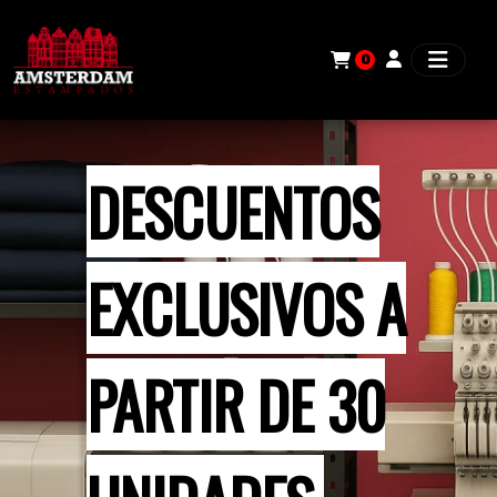
0
DESCUENTOS
EXCLUSIVOS A
PARTIR DE 30