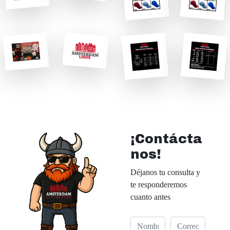
¡Contácta
nos!
Déjanos tu consulta y
te responderemos
cuanto antes