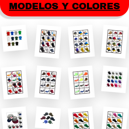
MODELOS Y COLORES