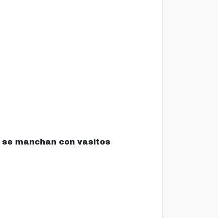
o se manchan con vasitos