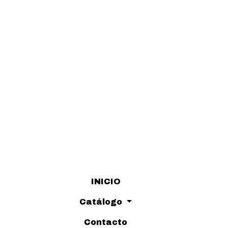
INICIO
Catálogo
Contacto