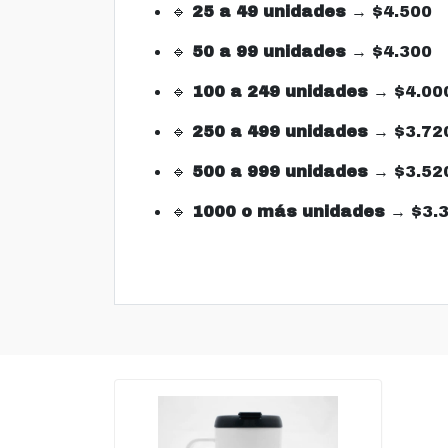
🔹
25 a 49 unidades
→ $4.500
🔹
50 a 99 unidades
→ $4.300
🔹
100 a 249 unidades
→ $4.00
🔹
250 a 499 unidades
→ $3.72
🔹
500 a 999 unidades
→ $3.52
🔹
1000 o más unidades
→ $3.