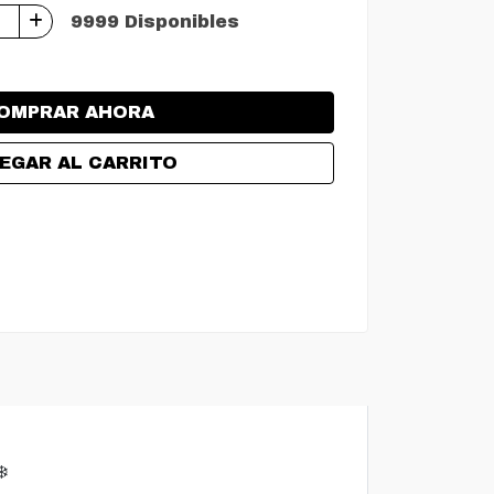
9999 Disponibles
OMPRAR AHORA
EGAR AL CARRITO
️