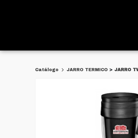
>
Catálogo
JARRO TERMICO
JARRO T