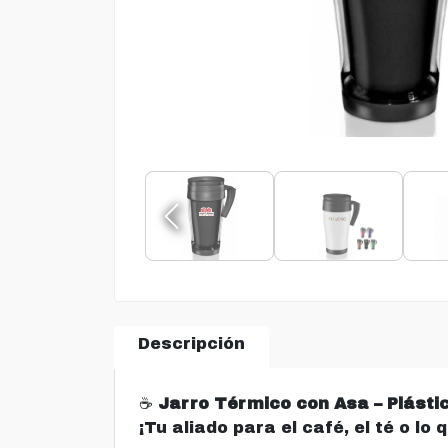
Descripción
☕
Jarro Térmico con Asa – Plástic
¡Tu aliado para el café, el té o lo