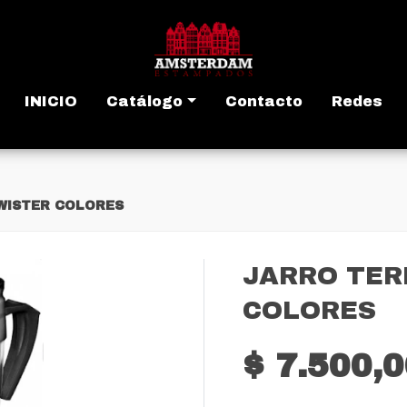
INICIO
Catálogo
Contacto
Redes
WISTER COLORES
JARRO TER
COLORES
$ 7.500,