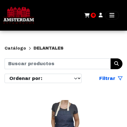
0
Catálogo
DELANTALES
Filtrar