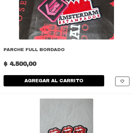
PARCHE FULL BORDADO
$ 4.500,00
AGREGAR AL CARRITO