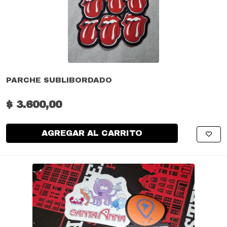
PARCHE SUBLIBORDADO
$ 3.600,00
AGREGAR AL CARRITO