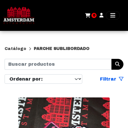
0
Catálogo
PARCHE SUBLIBORDADO
Filtrar