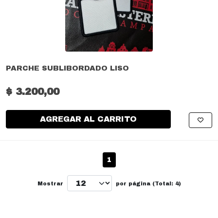
PARCHE SUBLIBORDADO LISO
$ 3.200,00
AGREGAR AL CARRITO
1
Mostrar
por página (Total: 4)