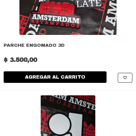
PARCHE ENGOMADO 3D
$ 3.500,00
AGREGAR AL CARRITO