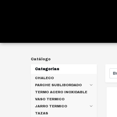
Catálogo
Categorías
CHALECO
PARCHE SUBLIBORDADO
TERMO ACERO INOXIDABLE
VASO TERMICO
JARRO TERMICO
TAZAS