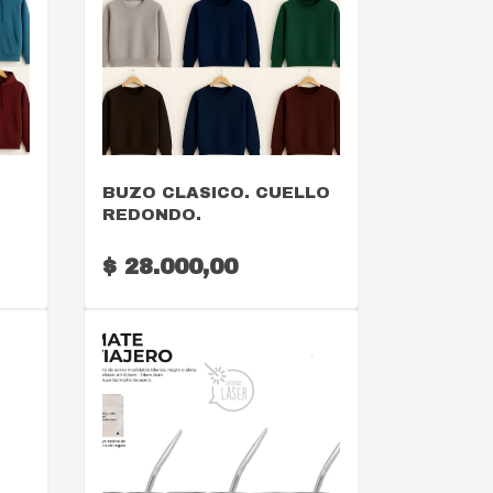
VER DETALLE
BUZO CLASICO. CUELLO
REDONDO.
$ 28.000,00