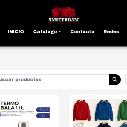
INICIO
Catálogo
Contacto
Redes